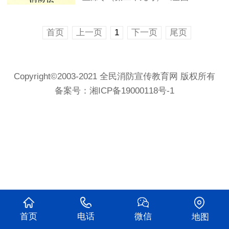
首页
上一页
1
下一页
尾页
Copyright©2003-2021 全民消防宣传教育网 版权所有
备案号：
湘ICP备19000118号-1
首页
电话
微信
地图