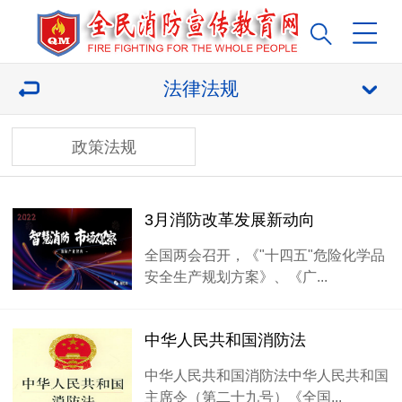
法律法规
政策法规
3月消防改革发展新动向
全国两会召开，《"十四五"危险化学品
安全生产规划方案》、《广...
中华人民共和国消防法
中华人民共和国消防法中华人民共和国
主席令（第二十九号）《全国...