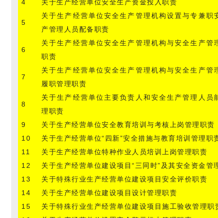
4
关于生产经营单位安全生产资金投入职责
关于生产经营单位安全生产管理机构设置与专兼职
5
产管理人员配备职责
关于生产经营单位安全生产管理机构与安全生产管
6
职责
关于生产经营单位安全生产管理机构与安全生产管
7
履职管理职责
关于生产经营单位主要负责人和安全生产管理人员
8
理职责
9
关于生产经营单位安全教育培训与考核上岗管理职责
10
关于生产经营单位“四新”安全措施与教育培训管理职
11
关于生产经营单位特种作业人员培训上岗管理职责
12
关于生产经营单位建设项目“三同时”及其安全资金管
13
关于特殊行业生产经营单位建设项目安全评价职责
14
关于生产经营单位建设项目设计管理职责
15
关于特殊行业生产经营单位建设项目施工验收管理职