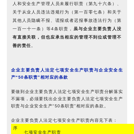
人和安全生产管理人员未履行职责（第九十六条）、
关于从业人员违法违规行为（第一百零七条）和关于
其他人员隐瞒不报、谎报或者迟报事故违法行为（第
一百一十一条）等4条职责，
虽与企业主要负责人没
有直接关联，但也应承当相应的管理不到位或管理不
善的责任
。
企业主要负责人法定七项安全生产职责与企业安全生
产“50条职责”相对应的条款
要做到企业主要负责人法定七项安全生产职责分解落实
不漏项，必须要找出企业主要负责人法定七项安全生产
职责与企业安全生产“50条职责”相对应的条款。
企业主要负责人法定七项安全生产职责内容见下表：
序
七项安全生产职责