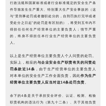
行政法规和国家标准或者行业标准规定的安全生产条
件导致发生生产重大、特别重大生产安全事故的（这
与“受刑事处罚或者撤职处分的，自刑罚执行完毕或者
受处分之日起”的处罚是有区别的），将受到五年内不
得担任任何生产经营单位的主要负责人；情节严重
的，终身不得担任本行业生产经营单位的主要负责
人。
以上是生产经营单位主要负责人个人问责的处罚。
实际上，相应的
与企业安全生产职责有关的问责处
罚条款近14条
，由于生产经营单位的主要负责人
对本单位的安全生产工作全面负责，因此
作为生产
经营单位主要负责人应当对这14条处罚负责
。
余下的4条是关于承担安全评价、认证、检测、检验
职责机构的违法行为（第九十二条）、关于其他负责