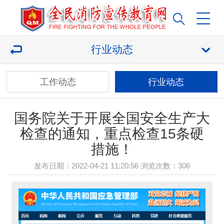
行业动态
工作动态
行业动态
国务院关于开展全国安全生产大
检查的通知，重点检查15条硬
措施！
发布日期：2022-04-21 11:20:56 浏览次数：
306