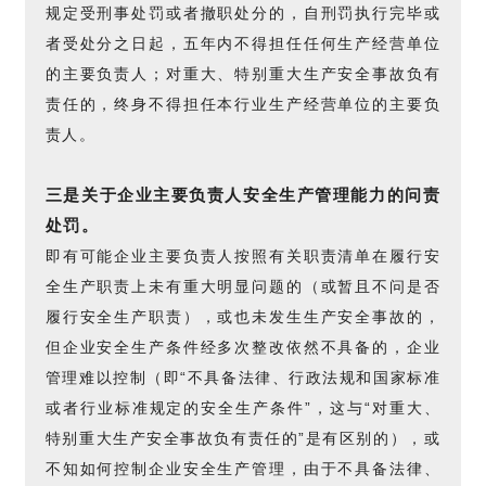
规定受刑事处罚或者撤职处分的，自刑罚执行完毕或
者受处分之日起，五年内不得担任任何生产经营单位
的主要负责人；对重大、特别重大生产安全事故负有
责任的，终身不得担任本行业生产经营单位的主要负
责人。
三是关于企业主要负责人安全生产管理能力的问责
处罚。
即有可能企业主要负责人按照有关职责清单在履行安
全生产职责上未有重大明显问题的（或暂且不问是否
履行安全生产职责），或也未发生生产安全事故的，
但企业安全生产条件经多次整改依然不具备的，企业
管理难以控制（即“不具备法律、行政法规和国家标准
或者行业标准规定的安全生产条件”，这与“对重大、
特别重大生产安全事故负有责任的”是有区别的），或
不知如何控制企业安全生产管理，由于不具备法律、