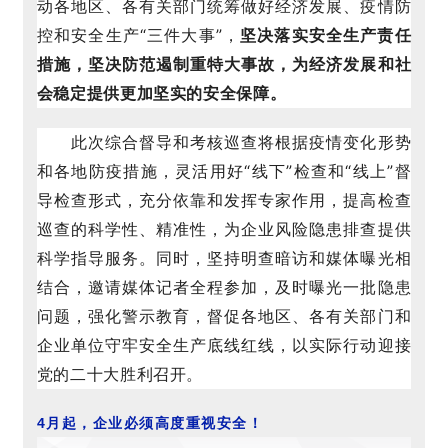
动各地区、各有关部门统筹做好经济发展、疫情防
控和安全生产“三件大事”，
坚决落实安全生产责任
措施，坚决防范遏制重特大事故，为经济发展和社
会稳定提供更加坚实的安全保障。
此次综合督导和考核巡查将根据疫情变化形势
和各地防疫措施，灵活用好“线下”检查和“线上”督
导检查形式，充分依靠和发挥专家作用，提高检查
巡查的科学性、精准性，为企业风险隐患排查提供
科学指导服务。同时，坚持明查暗访和媒体曝光相
结合，邀请媒体记者全程参加，及时曝光一批隐患
问题，强化警示教育，督促各地区、各有关部门和
企业单位守牢安全生产底线红线，以实际行动迎接
党的二十大胜利召开。
4月起，企业必须高度重视安全！