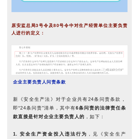
原安监总局3号令及80号令中对生产经营单位主要负责
人进行的定义：
企业主要
负责人问责条款
新《安全生产法》对于企业共有24条问责条款，
即“24条问责”清单，其中有
6条问责的法律责任条
款直接是
针对企业主要负责人
的
，如下：
1. 安全生产资金投入违法行为
，见《安全生产