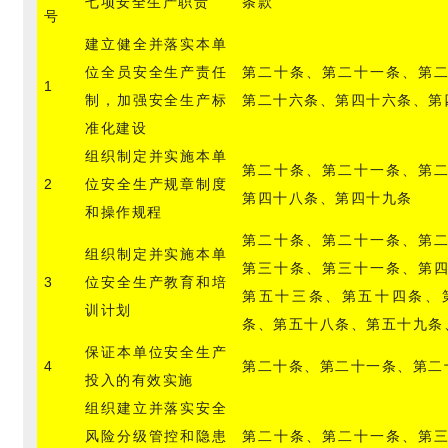
七项安全生产职责
条款
号
建立健全并落实本单
位全员安全生产责任
第二十条、第二十一条、第
1
制，加强安全生产标
第二十六条、第四十六条、第
准化建设
组织制定并实施本单
第二十条、第二十一条、第
2
位安全生产规章制度
第四十八条、第四十九条
和操作规程
第二十条、第二十一条、第
组织制定并实施本单
第三十条、第三十一条、第
3
位安全生产教育和培
第五十三条、第五十四条、
训计划
条、第五十八条、第五十九条
保证本单位安全生产
4
第二十条、第二十一条、第二
投入的有效实施
组织建立并落实安全
风险分级管控和隐患
第二十条、第二十一条、第