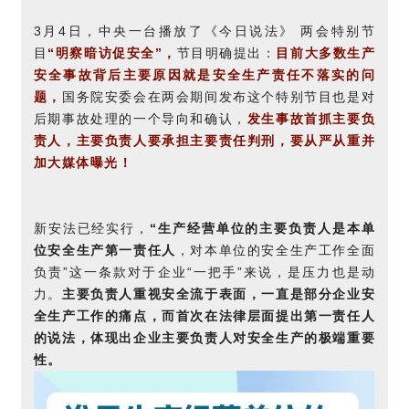
3月4日，中央一台播放了《今日说法》 两会特别节
目
“明察暗访促安全”，
节目明确提出：
目前大多数生产
安全事故背后主要原因就是安全生产责任不落实的问
题，
国务院安委会在两会期间发布这个特别节目也是对
后期事故处理的一个导向和确认，
发生事故首抓主要负
责人，主要负责人要承担主要责任判刑，要从严从重并
加大媒体曝光！
新安法已经实行，
“生产经营单位的主要负责人是本单
位安全生产第一责任人
，对本单位的安全生产工作全面
负责”这一条款对于企业“一把手”来说，是压力也是动
力。
主要负责人重视安全流于表面，一直是部分企业安
全生产工作的痛点，而首次在法律层面提出第一责任人
的说法，体现出企业主要负责人对安全生产的极端重要
性。