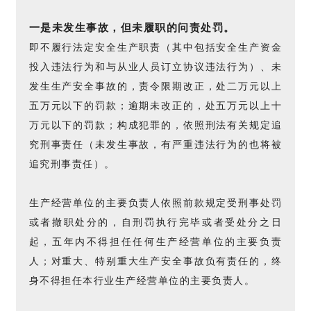
一是未发生事故，但未履职的问责处罚。
即不履行法定安全生产职责（其中包括安全生产资金
投入违法行为和与从业人员订立协议违法行为）、未
发生生产安全事故的，责令限期改正，处二万元以上
五万元以下的罚款；逾期未改正的，处五万元以上十
万元以下的罚款；构成犯罪的，依照刑法有关规定追
究刑事责任（未发生事故，有严重违法行为的也将被
追究刑事责任）。
生产经营单位的主要负责人依照前款规定受刑事处罚
或者撤职处分的，自刑罚执行完毕或者受处分之日
起，五年内不得担任任何生产经营单位的主要负责
人；对重大、特别重大生产安全事故负有责任的，终
身不得担任本行业生产经营单位的主要负责人。