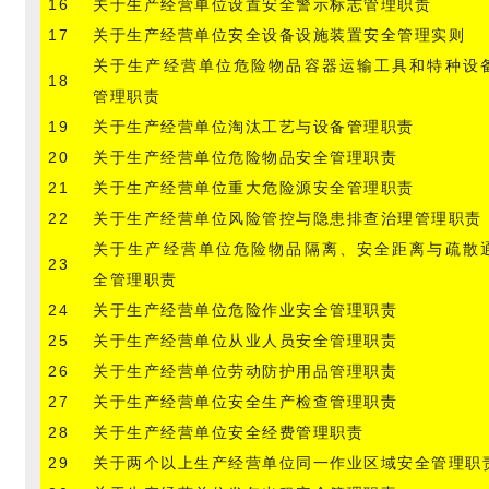
16
关于生产经营单位设置安全警示标志管理职责
17
关于生产经营单位安全设备设施装置安全管理实则
关于生产经营单位危险物品容器运输工具和特种设
18
管理职责
19
关于生产经营单位淘汰工艺与设备管理职责
20
关于生产经营单位危险物品安全管理职责
21
关于生产经营单位重大危险源安全管理职责
22
关于生产经营单位风险管控与隐患排查治理管理职责
关于生产经营单位危险物品隔离、安全距离与疏散
23
全管理职责
24
关于生产经营单位危险作业安全管理职责
25
关于生产经营单位从业人员安全管理职责
26
关于生产经营单位劳动防护用品管理职责
27
关于生产经营单位安全生产检查管理职责
28
关于生产经营单位安全经费管理职责
29
关于两个以上生产经营单位同一作业区域安全管理职