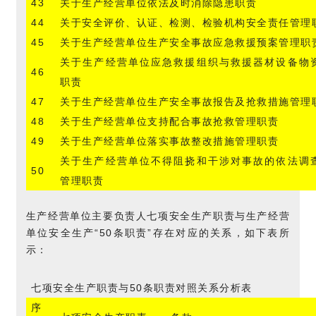
43
关于生产经营单位依法及时消除隐患职责
44
关于安全评价、认证、检测、检验机构安全责任管理
45
关于生产经营单位生产安全事故应急救援预案管理职
关于生产经营单位应急救援组织与救援器材设备物
46
职责
47
关于生产经营单位生产安全事故报告及抢救措施管理
48
关于生产经营单位支持配合事故抢救管理职责
49
关于生产经营单位落实事故整改措施管理职责
关于生产经营单位不得阻挠和干涉对事故的依法调
50
管理职责
生产经营单位主要负责人七项安全生产职责与生产经营
单位安全生产“50条职责”存在对应的关系，如下表所
示：
七项安全生产职责与50条职责对照关系分析表
序