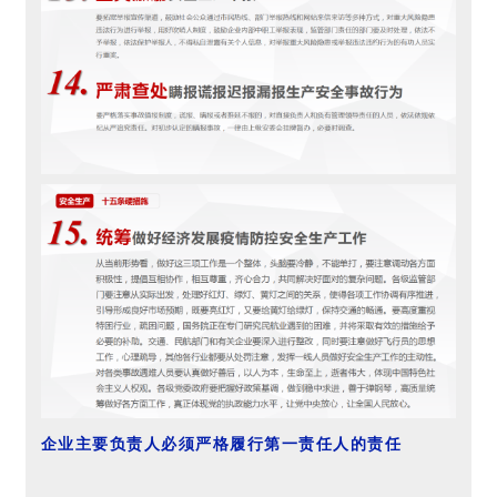
企业主要负责人必须严格履行第一责任人的责任