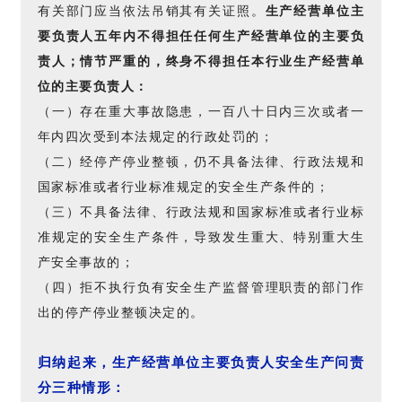
有关部门应当依法吊销其有关证照。
生产经营单位主
要负责人五年内不得担任任何生产经营单位的主要负
责人；情节严重的，终身不得担任本行业生产经营单
位的主要负责人：
（一）存在重大事故隐患，一百八十日内三次或者一
年内四次受到本法规定的行政处罚的；
（二）经停产停业整顿，仍不具备法律、行政法规和
国家标准或者行业标准规定的安全生产条件的；
（三）不具备法律、行政法规和国家标准或者行业标
准规定的安全生产条件，导致发生重大、特别重大生
产安全事故的；
（四）拒不执行负有安全生产监督管理职责的部门作
出的停产停业整顿决定的。
归纳起来，生产经营单位主要负责人安全生产问责
分三种情形：