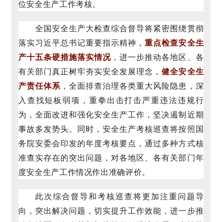
位安全生产工作考核。
全国安全生产大检查综合督导将紧密围绕贯彻
落实习近平总书记重要指示精神，
重点检查安全生
产十五条硬措施落实情况
，进一步推动各地区、各
有关部门真正树牢夯实安全发展理念，
健全安全生
产责任体系
，全面排查治理各类重大风险隐患，深
入查找短板弱项，重拳出击打击严重违法违规行
为，全面改进和强化安全生产工作，坚决遏制近期
事故多发势头。同时，安全生产考核巡查将按照国
务院安委会印发的年度考核要点，通过多种方式核
准查实存在的突出问题，对各地区、各有关部门年
度安全生产工作情况作出准确评价。
此次综合督导和考核巡查将更加注重问题导
向，突出解决问题，切实提升工作效能，进一步推