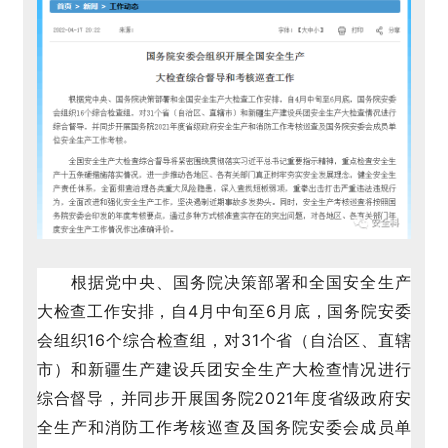
根据党中央、国务院决策部署和全国安全生产
大检查工作安排，自4月中旬至6月底，国务院安委
会组织16个综合检查组，对31个省（自治区、直辖
市）和新疆生产建设兵团安全生产大检查情况进行
综合督导，并同步开展国务院2021年度省级政府安
全生产和消防工作考核巡查及国务院安委会成员单